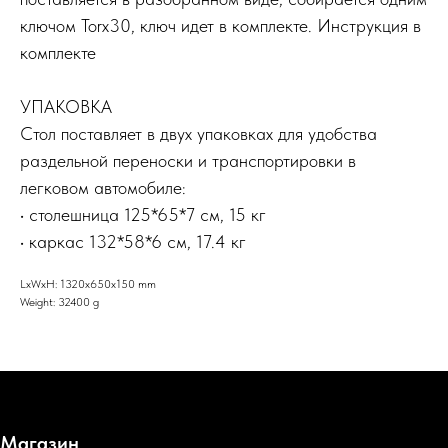
ключом Torx30, ключ идет в комплекте. Инструкция в
комплекте
УПАКОВКА
Стол поставляет в двух упаковках для удобства
раздельной переноски и транспортировки в
легковом автомобиле:
• столешница 125*65*7 см, 15 кг
• каркас 132*58*6 см, 17.4 кг
LxWxH: 1320x650x150 mm
Weight: 32400 g
Магазин