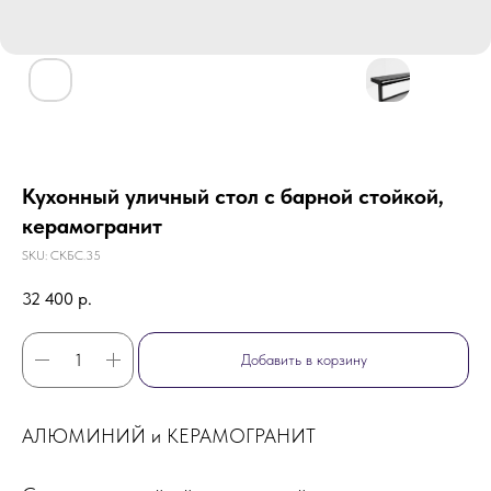
Кухонный уличный стол с барной стойкой,
керамогранит
SKU:
СКБС.35
32 400
р.
Добавить в корзину
АЛЮМИНИЙ и КЕРАМОГРАНИТ