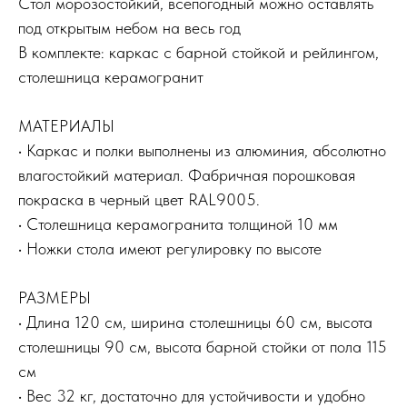
Стол морозостойкий, всепогодный можно оставлять
под открытым небом на весь год
В комплекте: каркас с барной стойкой и рейлингом,
столешница керамогранит
МАТЕРИАЛЫ
• Каркас и полки выполнены из алюминия, абсолютно
влагостойкий материал. Фабричная порошковая
покраска в черный цвет RAL9005.
• Столешница керамогранита толщиной 10 мм
• Ножки стола имеют регулировку по высоте
РАЗМЕРЫ
• Длина 120 см, ширина столешницы 60 см, высота
столешницы 90 см, высота барной стойки от пола 115
см
• Вес 32 кг, достаточно для устойчивости и удобно