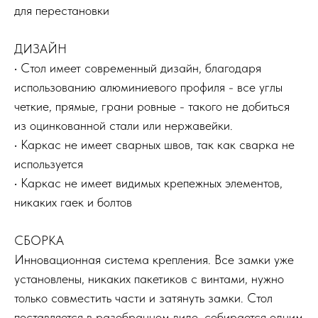
для перестановки
ДИЗАЙН
• Стол имеет современный дизайн, благодаря
использованию алюминиевого профиля - все углы
четкие, прямые, грани ровные - такого не добиться
из оцинкованной стали или нержавейки.
• Каркас не имеет сварных швов, так как сварка не
используется
• Каркас не имеет видимых крепежных элементов,
никаких гаек и болтов
СБОРКА
Инновационная система крепления. Все замки уже
установлены, никаких пакетиков с винтами, нужно
только совместить части и затянуть замки. Стол
поставляется в разобранном виде, собирается одним