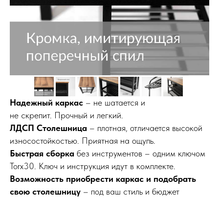
Надежный каркас
– не шатается и
не скрепит. Прочный и легкий.
ЛДСП Столешница
– плотная, отличается высокой
износостойкостью. Приятная на ощупь.
Быстрая сборка
без инструментов – одним ключом
Torx30. Ключ и инструкция идут в комплекте.
Возможность приобрести каркас и подобрать
свою столешницу
– под ваш стиль и бюджет