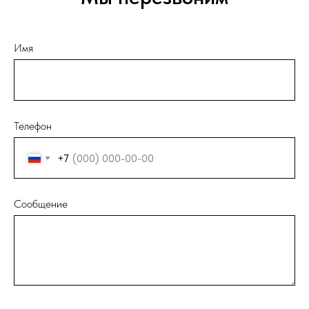
Имя
Телефон
+7
Сообщение