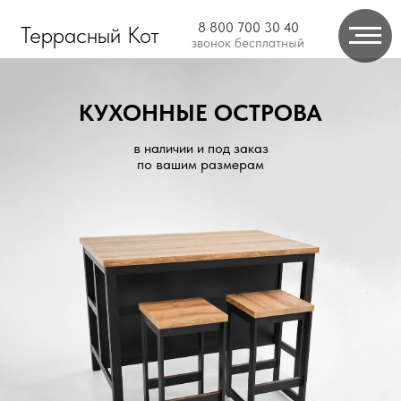
8 800 700 30 40
Террасный Кот
звонок бесплатный
КУХОННЫЕ ОСТРОВА
в наличии и под заказ
по вашим размерам