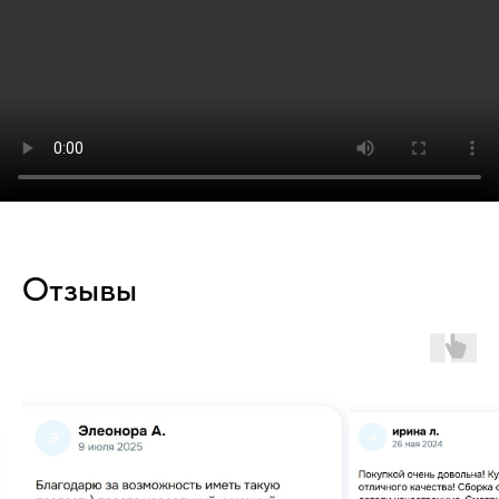
Отзывы