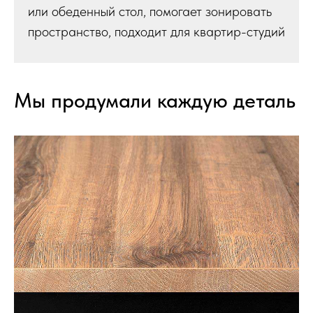
или обеденный стол, помогает зонировать
пространство, подходит для квартир-студий
Мы продумали каждую деталь