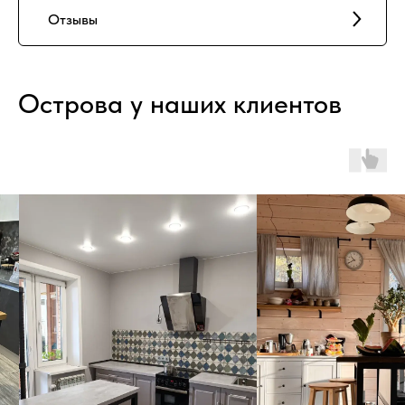
Отзывы
Острова у наших клиентов