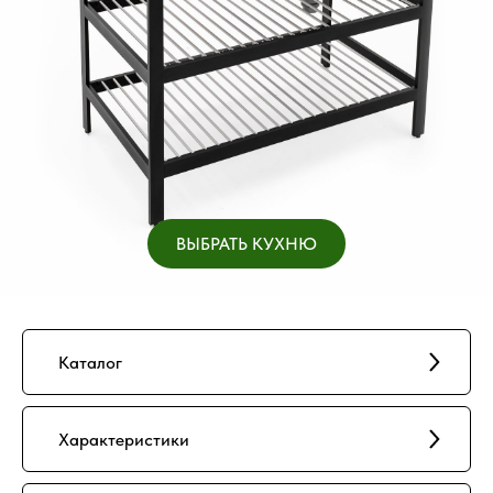
ВЫБРАТЬ КУХНЮ
Каталог
Характеристики