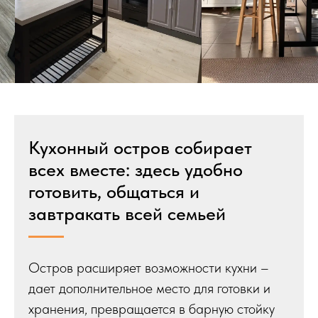
Кухонный остров собирает
всех вместе: здесь удобно
готовить, общаться и
завтракать всей семьей
Остров расширяет возможности кухни –
дает дополнительное место для готовки и
хранения, превращается в барную стойку