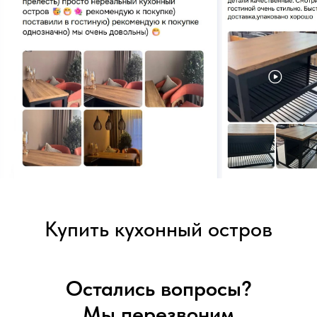
Купить кухонный остров
Остались вопросы?
Мы перезвоним