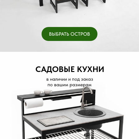
ВЫБРАТЬ ОСТРОВ
САДОВЫЕ КУХНИ
в наличии и под заказ
по вашим размерам