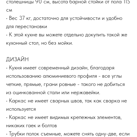
столешницы 90 см, высота барной стойки от пола 115
см
• Вес 37 кг, достаточно для устойчивости и удобно
для перестановки
• К этой кухне вы можете отдельно докупить такой же
кухонный стол, но без мойки.
ДИЗАЙН
• Кухня имеет современный дизайн, благодаря
использованию алюминиевого профиля - все углы
четкие, прямые, грани ровные - такого не добиться
из оцинкованной стали или нержавейки.
• Каркас не имеет сварных швов, так как сварка не
используется
• Каркас не имеет видимых крепежных элементов,
никаких гаек и болтов
• Трубки полок съемные, можете снять одну-две, если