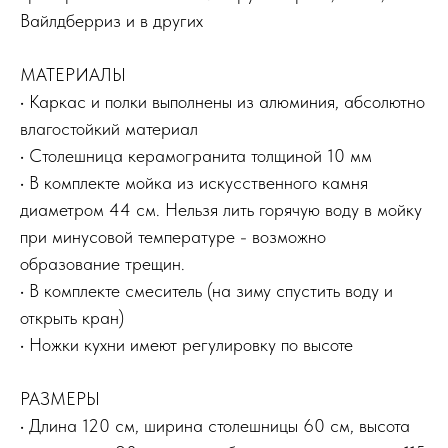
Вайлдберриз и в других
МАТЕРИАЛЫ
• Каркас и полки выполнены из алюминия, абсолютно
влагостойкий материал
• Столешница керамогранита толщиной 10 мм
• В комплекте мойка из искусственного камня
диаметром 44 см. Нельзя лить горячую воду в мойку
при минусовой температуре - возможно
образование трещин.
• В комплекте смеситель (на зиму спустить воду и
открыть кран)
• Ножки кухни имеют регулировку по высоте
РАЗМЕРЫ
• Длина 120 см, ширина столешницы 60 см, высота