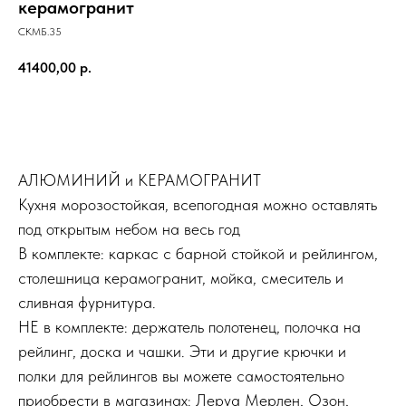
керамогранит
СКМБ.35
41400,00
р.
Добавить в корзину
АЛЮМИНИЙ и КЕРАМОГРАНИТ
Кухня морозостойкая, всепогодная можно оставлять
под открытым небом на весь год
В комплекте: каркас с барной стойкой и рейлингом,
столешница керамогранит, мойка, смеситель и
сливная фурнитура.
НЕ в комплекте: держатель полотенец, полочка на
рейлинг, доска и чашки. Эти и другие крючки и
полки для рейлингов вы можете самостоятельно
приобрести в магазинах: Леруа Мерлен, Озон,