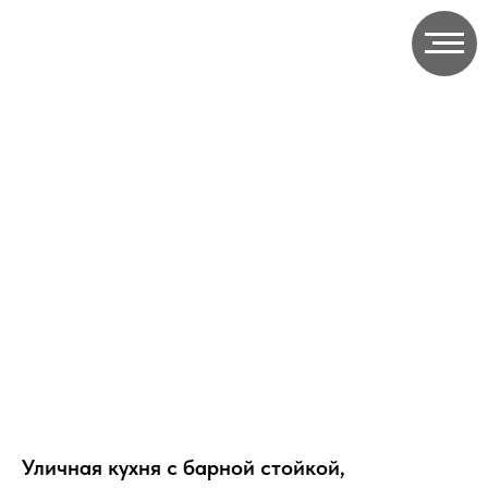
Уличная кухня с барной стойкой,