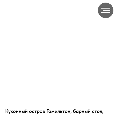
Кухонный остров Гамильтон, барный стол,